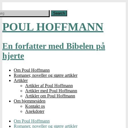
POUL HOFFMANN
En forfatter med Bibelen på
hjerte
Om Poul Hoffmann
Romaner, noveller og større artikler
Artikler
Artikler af Poul Hoffmann
Artikler med Poul Hoffmann
Artikler om Poul Hoffmann
Om hjemmesiden
Kontakt os
Anekdoter
Om Poul Hoffmann
Romaner, noveller og større artikler