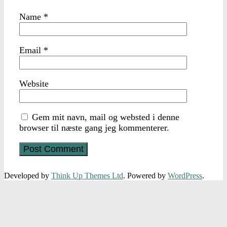
Name
*
Email
*
Website
Gem mit navn, mail og websted i denne
browser til næste gang jeg kommenterer.
Developed by
Think Up Themes Ltd
. Powered by
WordPress
.