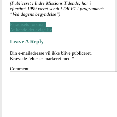
(Publiceret i Indre Missions Tidende; har i
efteråret 1999 været sendt i DR P1 i programmet:
“Ved dagens begyndelse”)
Paradisets forsmag
At kende det evige liv
Leave A Reply
Din e-mailadresse vil ikke blive publiceret.
Krævede felter er markeret med
*
Comment