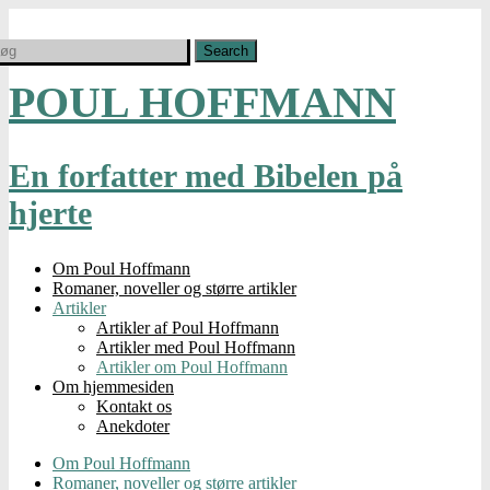
POUL HOFFMANN
En forfatter med Bibelen på
hjerte
Om Poul Hoffmann
Romaner, noveller og større artikler
Artikler
Artikler af Poul Hoffmann
Artikler med Poul Hoffmann
Artikler om Poul Hoffmann
Om hjemmesiden
Kontakt os
Anekdoter
Om Poul Hoffmann
Romaner, noveller og større artikler