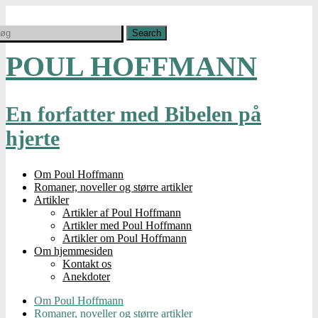
POUL HOFFMANN
En forfatter med Bibelen på
hjerte
Om Poul Hoffmann
Romaner, noveller og større artikler
Artikler
Artikler af Poul Hoffmann
Artikler med Poul Hoffmann
Artikler om Poul Hoffmann
Om hjemmesiden
Kontakt os
Anekdoter
Om Poul Hoffmann
Romaner, noveller og større artikler