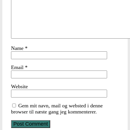
Name
*
Email
*
Website
Gem mit navn, mail og websted i denne
browser til næste gang jeg kommenterer.