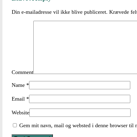
Din e-mailadresse vil ikke blive publiceret.
Krævede fel
Comment
Name
*
Email
*
Website
Gem mit navn, mail og websted i denne browser til 