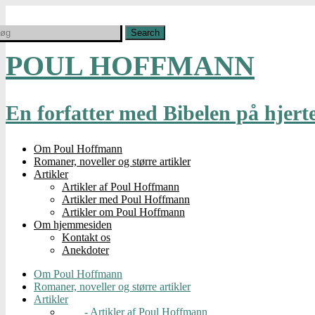
POUL HOFFMANN
En forfatter med Bibelen på hjert
Om Poul Hoffmann
Romaner, noveller og større artikler
Artikler
Artikler af Poul Hoffmann
Artikler med Poul Hoffmann
Artikler om Poul Hoffmann
Om hjemmesiden
Kontakt os
Anekdoter
Om Poul Hoffmann
Romaner, noveller og større artikler
Artikler
- Artikler af Poul Hoffmann