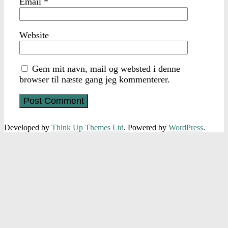
Email
*
Website
Gem mit navn, mail og websted i denne
browser til næste gang jeg kommenterer.
Developed by
Think Up Themes Ltd
. Powered by
WordPress
.