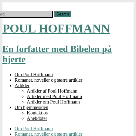
POUL HOFFMANN
En forfatter med Bibelen på
hjerte
Om Poul Hoffmann
Romaner, noveller og større artikler
Artikler
Artikler af Poul Hoffmann
Artikler med Poul Hoffmann
Artikler om Poul Hoffmann
Om hjemmesiden
Kontakt os
Anekdoter
Om Poul Hoffmann
Romaner, noveller og større artikler