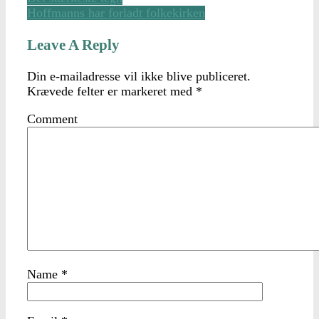
Hoffmanns har forladt folkekirken
Leave A Reply
Din e-mailadresse vil ikke blive publiceret.
Krævede felter er markeret med
*
Comment
Name
*