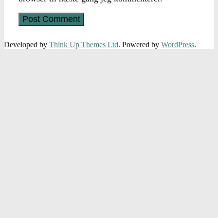
Developed by
Think Up Themes Ltd
. Powered by
WordPress
.