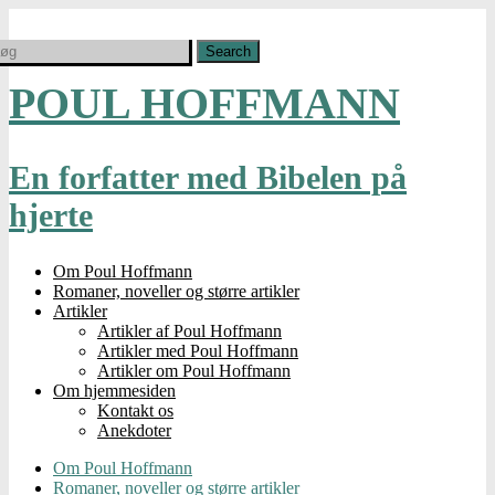
POUL HOFFMANN
En forfatter med Bibelen på
hjerte
Om Poul Hoffmann
Romaner, noveller og større artikler
Artikler
Artikler af Poul Hoffmann
Artikler med Poul Hoffmann
Artikler om Poul Hoffmann
Om hjemmesiden
Kontakt os
Anekdoter
Om Poul Hoffmann
Romaner, noveller og større artikler