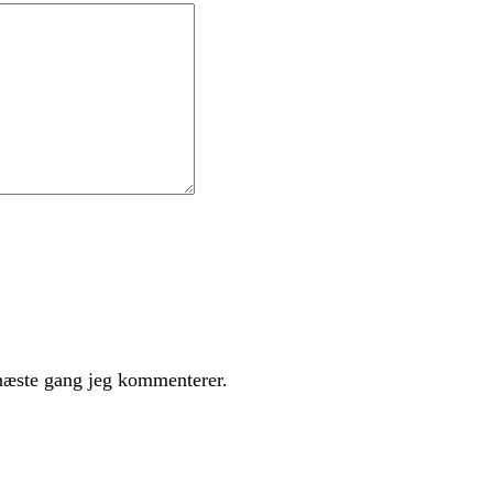
næste gang jeg kommenterer.