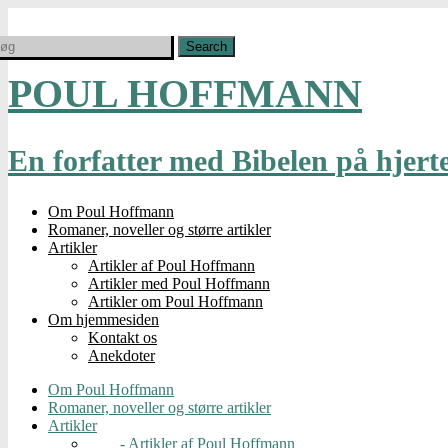
POUL HOFFMANN
En forfatter med Bibelen på hjert
Om Poul Hoffmann
Romaner, noveller og større artikler
Artikler
Artikler af Poul Hoffmann
Artikler med Poul Hoffmann
Artikler om Poul Hoffmann
Om hjemmesiden
Kontakt os
Anekdoter
Om Poul Hoffmann
Romaner, noveller og større artikler
Artikler
- Artikler af Poul Hoffmann