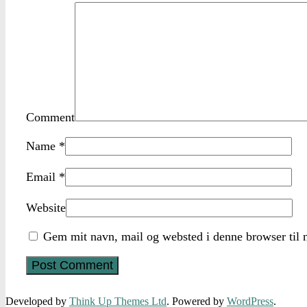
Comment
Name
*
Email
*
Website
Gem mit navn, mail og websted i denne browser til 
Developed by
Think Up Themes Ltd
. Powered by
WordPress
.