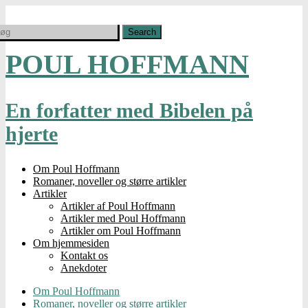
POUL HOFFMANN
En forfatter med Bibelen på
hjerte
Om Poul Hoffmann
Romaner, noveller og større artikler
Artikler
Artikler af Poul Hoffmann
Artikler med Poul Hoffmann
Artikler om Poul Hoffmann
Om hjemmesiden
Kontakt os
Anekdoter
Om Poul Hoffmann
Romaner, noveller og større artikler