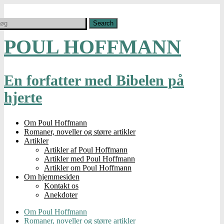
POUL HOFFMANN
En forfatter med Bibelen på
hjerte
Om Poul Hoffmann
Romaner, noveller og større artikler
Artikler
Artikler af Poul Hoffmann
Artikler med Poul Hoffmann
Artikler om Poul Hoffmann
Om hjemmesiden
Kontakt os
Anekdoter
Om Poul Hoffmann
Romaner, noveller og større artikler