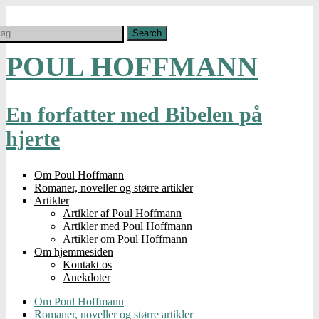
POUL HOFFMANN
En forfatter med Bibelen på
hjerte
Om Poul Hoffmann
Romaner, noveller og større artikler
Artikler
Artikler af Poul Hoffmann
Artikler med Poul Hoffmann
Artikler om Poul Hoffmann
Om hjemmesiden
Kontakt os
Anekdoter
Om Poul Hoffmann
Romaner, noveller og større artikler